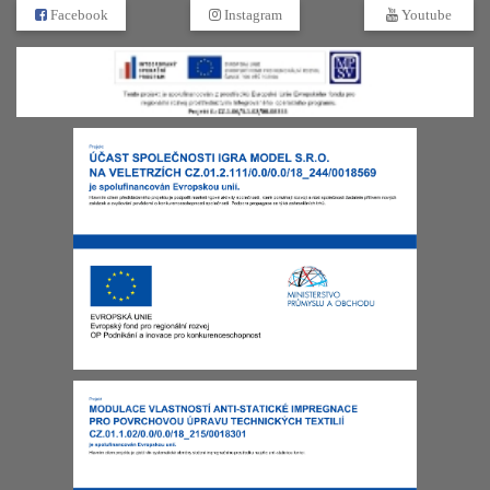
Facebook
Instagram
Youtube