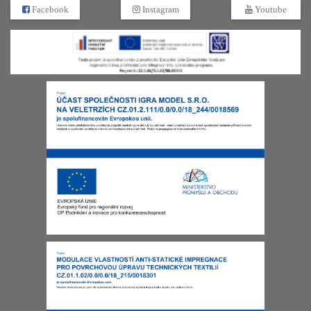
Facebook
Instagram
Youtube