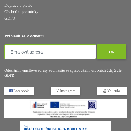
Doprava a platba
Obchodní podmínky
GDPR
Přihlásit se k odběru
OK
Odesláním emailové adresy souhlasíte se zpracováním osobních údajů dle
GDPR.
Facebook
Instagram
Youtube