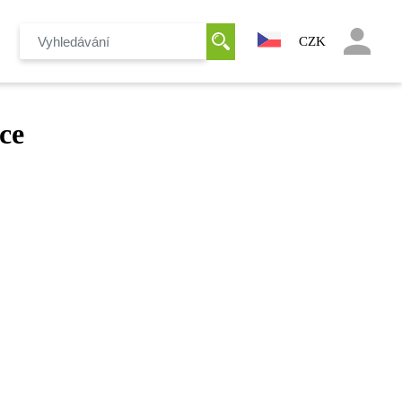
CZK
ce