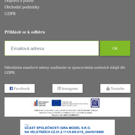
Doprava a platba
Obchodní podmínky
GDPR
Přihlásit se k odběru
OK
Odesláním emailové adresy souhlasíte se zpracováním osobních údajů dle
GDPR.
Facebook
Instagram
Youtube