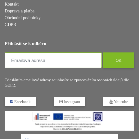
Kontakt
Doprava a platba
Obchodní podmínky
GDPR
Přihlásit se k odběru
OK
Odesláním emailové adresy souhlasíte se zpracováním osobních údajů dle
GDPR.
Facebook
Instagram
Youtube