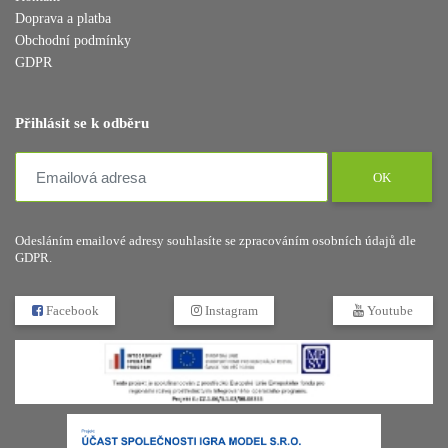
Doprava a platba
Obchodní podmínky
GDPR
Přihlásit se k odběru
OK
Odesláním emailové adresy souhlasíte se zpracováním osobních údajů dle
GDPR.
Facebook
Instagram
Youtube