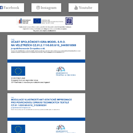
Facebook
Instagram
Youtube