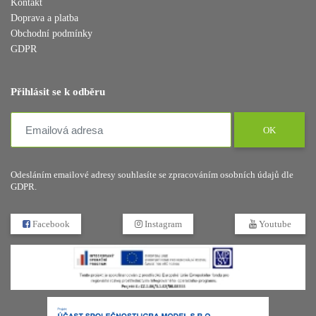
Kontakt
Doprava a platba
Obchodní podmínky
GDPR
Přihlásit se k odběru
OK
Odesláním emailové adresy souhlasíte se zpracováním osobních údajů dle
GDPR.
Facebook
Instagram
Youtube