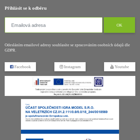
Přihlásit se k odběru
OK
Odesláním emailové adresy souhlasíte se zpracováním osobních údajů dle
GDPR.
Facebook
Instagram
Youtube