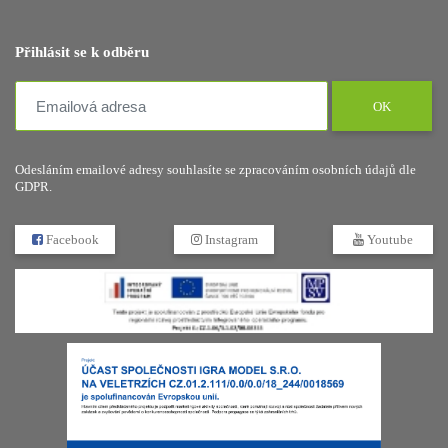
Přihlásit se k odběru
OK
Odesláním emailové adresy souhlasíte se zpracováním osobních údajů dle
GDPR.
Facebook
Instagram
Youtube