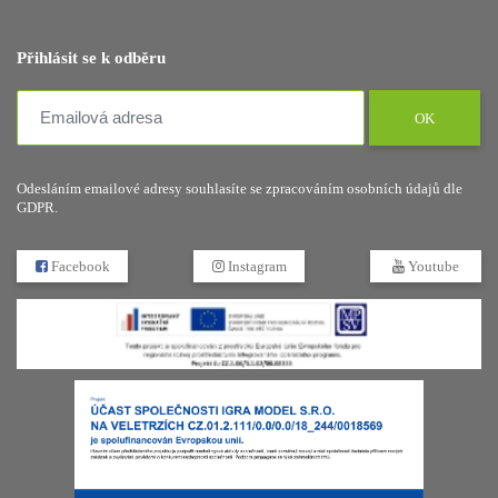
Přihlásit se k odběru
OK
Odesláním emailové adresy souhlasíte se zpracováním osobních údajů dle
GDPR.
Facebook
Instagram
Youtube