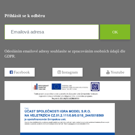
Přihlásit se k odběru
OK
Odesláním emailové adresy souhlasíte se zpracováním osobních údajů dle
GDPR.
Facebook
Instagram
Youtube