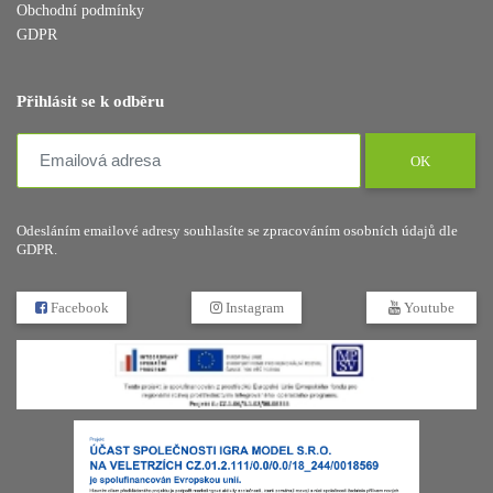
Obchodní podmínky
GDPR
Přihlásit se k odběru
OK
Odesláním emailové adresy souhlasíte se zpracováním osobních údajů dle
GDPR.
Facebook
Instagram
Youtube