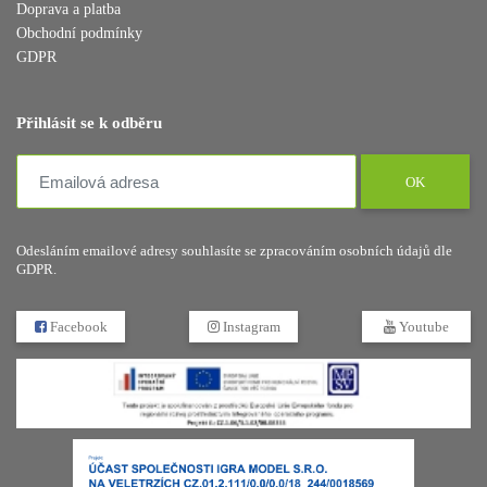
Doprava a platba
Obchodní podmínky
GDPR
Přihlásit se k odběru
OK
Odesláním emailové adresy souhlasíte se zpracováním osobních údajů dle
GDPR.
Facebook
Instagram
Youtube